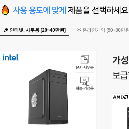
🎉 인터넷, 사무용 [20~40만원]
🥇 온라인게임 [50~80만원