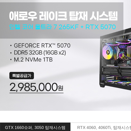
GTX 1660슈퍼, 3050 탑재시스템
RTX 4060, 4060Ti, 탑재시